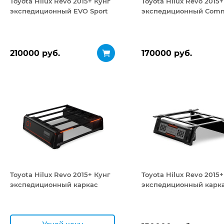
Toyota Hilux Revo 2015+ Кунг
Toyota Hilux Revo 2015+
экспедиционный EVO Sport
экспедиционный Comm
210000 руб.
170000 руб.
Toyota Hilux Revo 2015+ Кунг
Toyota Hilux Revo 2015+
экспедиционный каркас
экспедиционный карка