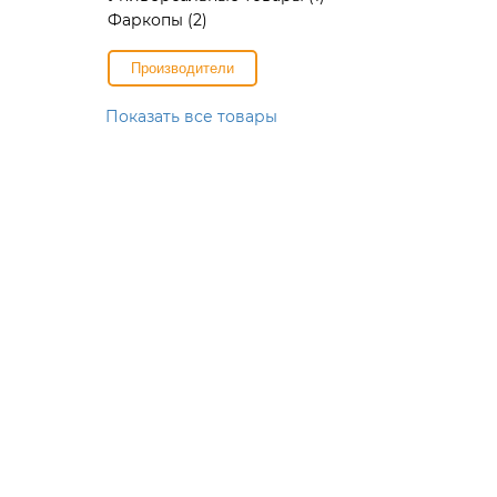
Фаркопы
(2)
Производители
Показать все товары