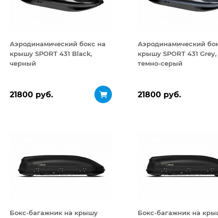
Аэродинамический бокс на
Аэродинамический бок
крышу SPORT 431 Black,
крышу SPORT 431 Grey,
черный
темно-серый
21800 руб.
21800 руб.
Бокс-багажник на крышу
Бокс-багажник на кры