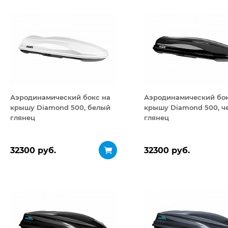
Аэродинамический бокс на
Аэродинамический бок
крышу Diamond 500, белый
крышу Diamond 500, ч
глянец
глянец
32300 руб.
32300 руб.