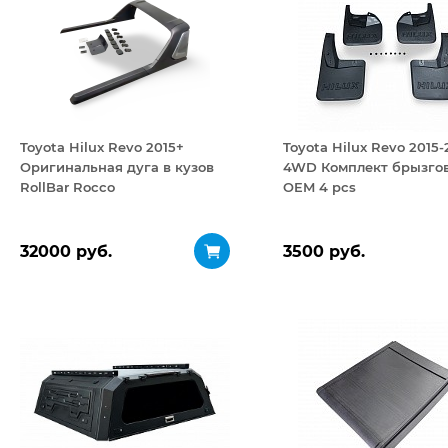
Toyota Hilux Revo 2015+
Toyota Hilux Revo 2015
Оригинальная дуга в кузов
4WD Комплект брызго
RollBar Rocco
OEM 4 pcs
32000 руб.
3500 руб.