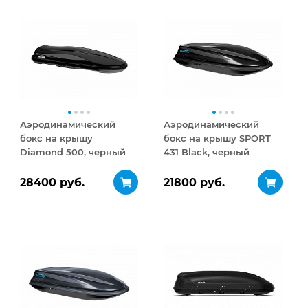
Аэродинамический
Аэродинамический
бокс на крышу
бокс на крышу SPORT
Diamond 500, черный
431 Black, черный
матовый
28400 руб.
21800 руб.