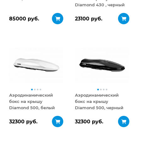
Diamond 430 , черный
матовый
85000 руб.
23100 руб.
Аэродинамический
Аэродинамический
бокс на крышу
бокс на крышу
Diamond 500, белый
Diamond 500, черный
глянец
глянец
32300 руб.
32300 руб.