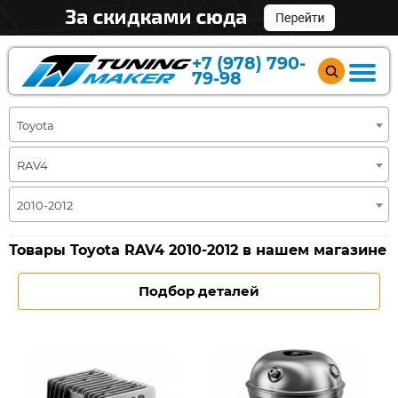
+7 (978) 790-
79-98
Toyota
RAV4
2010-2012
Товары Toyota RAV4 2010-2012 в нашем магазине
Подбор деталей