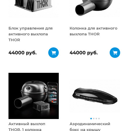
Блок управления для
Колонка для активного
активного выхлопа
выхлопа THOR
THOR
44000 руб.
44000 руб.
Активный выхлоп
Аэродинамический
THOR, 1 колонка
бокс на крышу