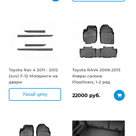
открывание 410 л
Toyota Rav 4 2011 - 2012
Toyota RAV4 2006-2013
(suv) F-12 Молдинги на
Ковры салона
двери
Floorliners, 1-2 ряд
черный
Узнай цену
22000 руб.