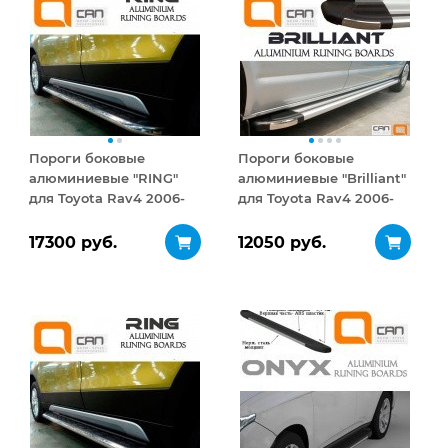
Пороги боковые
Пороги боковые
алюминиевые "RING"
алюминиевые "Brilliant"
для Toyota Rav4 2006-
для Toyota Rav4 2006-
2012
2012
17300 руб.
12050 руб.