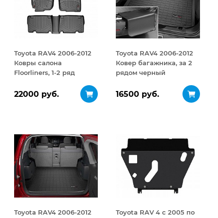
Toyota RAV4 2006-2012
Toyota RAV4 2006-2012
Ковры салона
Ковер багажника, за 2
Floorliners, 1-2 ряд
рядом черный
черный
22000 руб.
16500 руб.
Toyota RAV4 2006-2012
Toyota RAV 4 с 2005 по