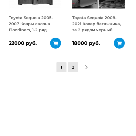
Toyota Sequoia 2005-
Toyota Sequoia 2008-
2007 Ковры салона
2021 Ковер багажника,
Floorliners, 1-2 ряд
за 2 рядом черный
черный
22000 руб.
18000 руб.
1
2