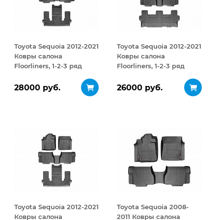
Toyota Sequoia 2012-2021
Toyota Sequoia 2012-2021
Ковры салона
Ковры салона
Floorliners, 1-2-3 ряд
Floorliners, 1-2-3 ряд
черный
черный
28000 руб.
26000 руб.
Toyota Sequoia 2012-2021
Toyota Sequoia 2008-
Ковры салона
2011 Ковры салона