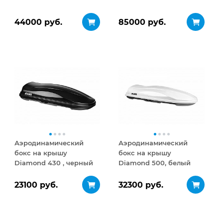
44000 руб.
85000 руб.
Аэродинамический
Аэродинамический
бокс на крышу
бокс на крышу
Diamond 430 , черный
Diamond 500, белый
матовый
глянец
23100 руб.
32300 руб.