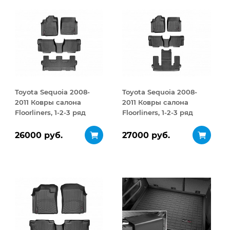
Toyota Sequoia 2008-
Toyota Sequoia 2008-
2011 Ковры салона
2011 Ковры салона
Floorliners, 1-2-3 ряд
Floorliners, 1-2-3 ряд
черный
черный
26000 руб.
27000 руб.