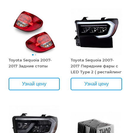
Toyota Sequoia 2007-
Toyota Sequoia 2007-
2017 Задние стопы
2017 Передние фары с
LED Type 2 ( рестайлинг
)
Узнай цену
Узнай цену