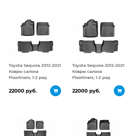
Toyota Sequoia 2012-2021
Toyota Sequoia 2012-2021
Ковры салона
Ковры салона
Floorliners, 1-2 ряд
Floorliners, 1-2 ряд
черный
черный
22000 руб.
22000 руб.