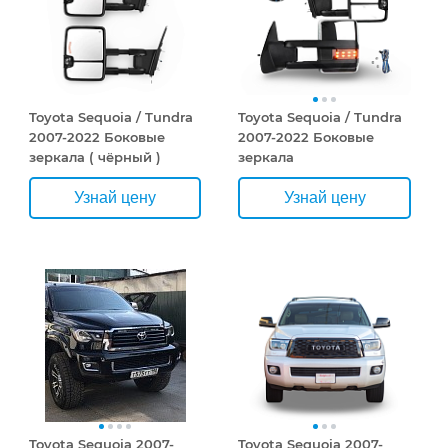
Toyota Sequoia / Tundra
Toyota Sequoia / Tundra
2007-2022 Боковые
2007-2022 Боковые
зеркала ( чёрный )
зеркала
Узнай цену
Узнай цену
Toyota Sequoia 2007-
Toyota Sequoia 2007-