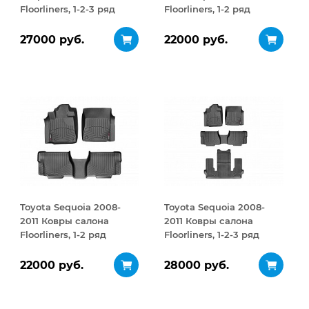
Floorliners, 1-2-3 ряд
Floorliners, 1-2 ряд
черный
черный
27000 руб.
22000 руб.
Toyota Sequoia 2008-
Toyota Sequoia 2008-
2011 Ковры салона
2011 Ковры салона
Floorliners, 1-2 ряд
Floorliners, 1-2-3 ряд
черный
черный
22000 руб.
28000 руб.