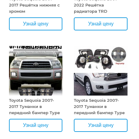
2017 Решётка нижняя с
2022 Решётка
хромом
радиатора TRD
Узнай цену
Узнай цену
Toyota Sequoia 2007-
Toyota Sequoia 2007-
2017 Туманки в
2017 Туманки в
передний бампер Type
передний бампер Type
2
1
Узнай цену
Узнай цену