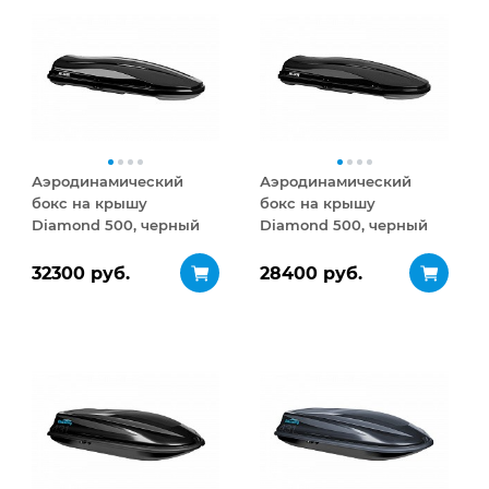
Аэродинамический
Аэродинамический
бокс на крышу
бокс на крышу
Diamond 500, черный
Diamond 500, черный
глянец
матовый
32300 руб.
28400 руб.