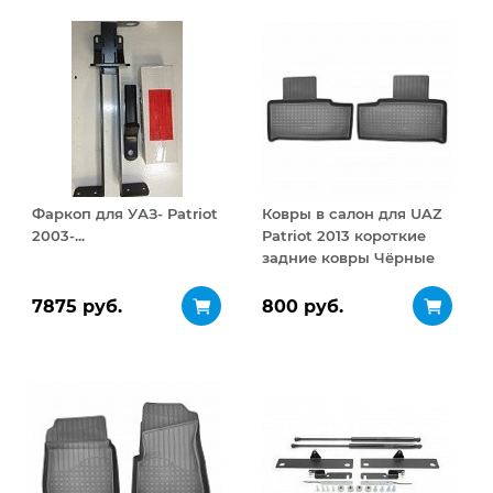
Фаркоп для УАЗ- Patriot
Ковры в салон для UAZ
2003-...
Patriot 2013 короткие
задние ковры Чёрные
7875 руб.
800 руб.