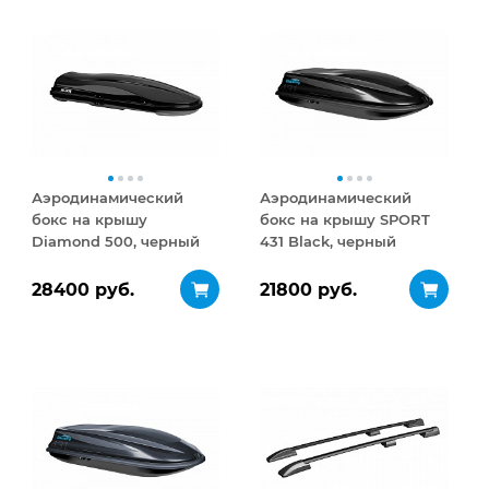
Аэродинамический
Аэродинамический
бокс на крышу
бокс на крышу SPORT
Diamond 500, черный
431 Black, черный
матовый
28400 руб.
21800 руб.