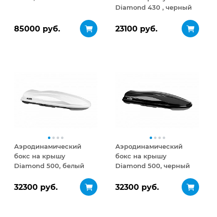
Diamond 430 , черный
матовый
85000 руб.
23100 руб.
Аэродинамический
Аэродинамический
бокс на крышу
бокс на крышу
Diamond 500, белый
Diamond 500, черный
глянец
глянец
32300 руб.
32300 руб.