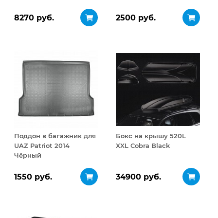
2016, V - все
8270 руб.
2500 руб.
Поддон в багажник для
Бокс на крышу 520L
UAZ Patriot 2014
XXL Cobra Black
Чёрный
1550 руб.
34900 руб.