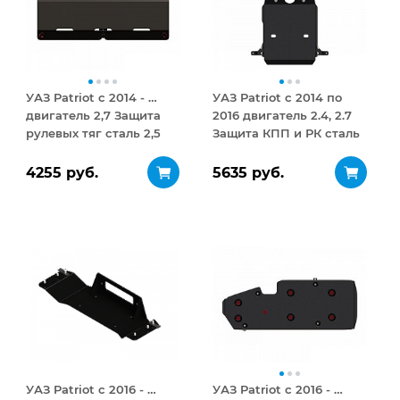
УАЗ Patriot с 2014 - …
УАЗ Patriot с 2014 по
двигатель 2,7 Защита
2016 двигатель 2.4, 2.7
рулевых тяг сталь 2,5
Защита КПП и РК сталь
мм
2,5 мм
4255 руб.
5635 руб.
УАЗ Patriot с 2016 - …
УАЗ Patriot с 2016 - …