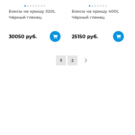
Боксы на крышу 520L
Боксы на крышу 400L
Чёрный глянец
Чёрный глянец
30050 руб.
25150 руб.
1
2