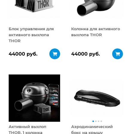
Блок управления для
Колонка для активного
активного выхлопа
выхлопа THOR
THOR
44000 руб.
44000 руб.
Активный выхлоп
Аэродинамический
THOR, 1 колонка
бокс на крышу