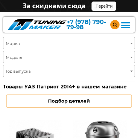
+7 (978) 790-
79-98
Марка
Модель
Год выпуска
Товары УАЗ Патриот 2014+ в нашем магазине
Подбор деталей