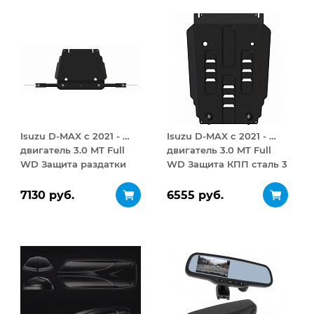
Isuzu D-MAX с 2021 - …
Isuzu D-MAX с 2021 - …
двигатель 3.0 MT Full
двигатель 3.0 MT Full
WD Защита раздатки
WD Защита КПП сталь 3
сталь 3 мм
мм
7130 руб.
6555 руб.