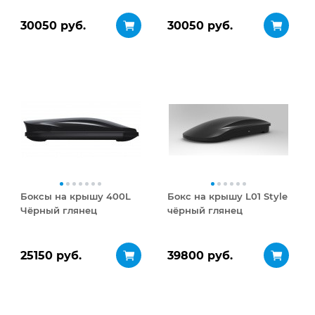
30050 руб.
30050 руб.
Боксы на крышу 400L
Бокс на крышу L01 Style
Чёрный глянец
чёрный глянец
25150 руб.
39800 руб.