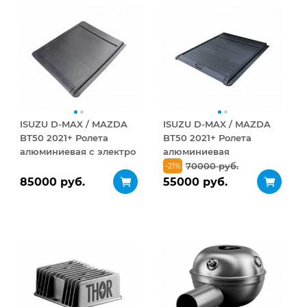
ISUZU D-MAX / MAZDA
ISUZU D-MAX / MAZDA
BT50 2021+ Ролета
BT50 2021+ Ролета
алюминиевая с электро
алюминиевая
приводом
70000 руб.
-21%
85000 руб.
55000 руб.