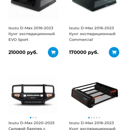
Isuzu D-Max 2016-2023
Isuzu D-Max 2016-2023
Кунг экспедиционный
Кунг экспедиционный
EVO Sport
Commercial
210000 руб.
170000 руб.
Isuzu D-Max 2020-2025
Isuzu D-Max 2016-2023
Силовой бампер с
Кунг экспедиционный