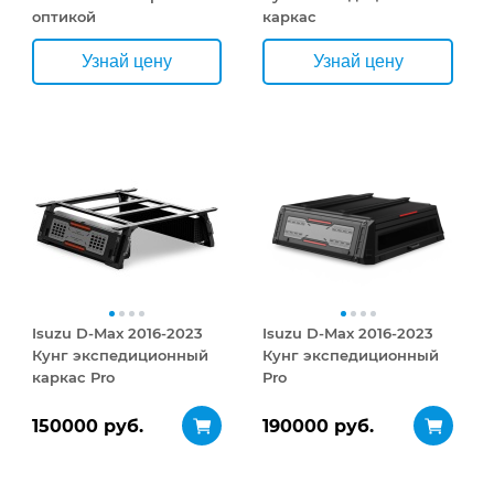
оптикой
каркас
Узнай цену
Узнай цену
Isuzu D-Max 2016-2023
Isuzu D-Max 2016-2023
Кунг экспедиционный
Кунг экспедиционный
каркас Pro
Pro
150000 руб.
190000 руб.