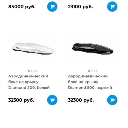
85000 руб.
23100 руб.
Аэродинамический
Аэродинамический
бокс на крышу
бокс на крышу
Diamond 500, белый
Diamond 500, черный
глянец
глянец
32300 руб.
32300 руб.