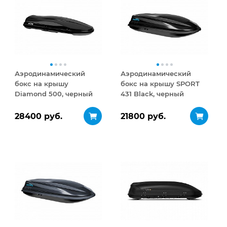
Аэродинамический
Аэродинамический
бокс на крышу
бокс на крышу SPORT
Diamond 500, черный
431 Black, черный
матовый
28400 руб.
21800 руб.