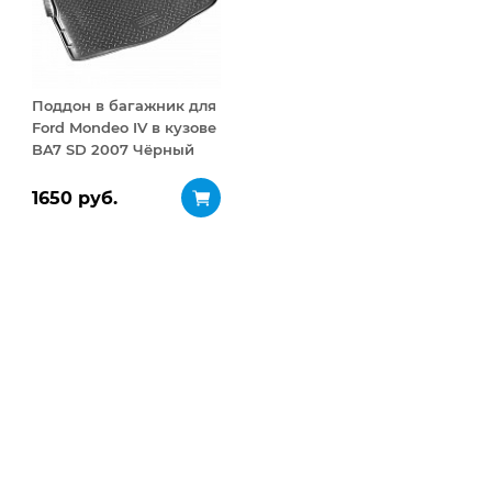
Поддон в багажник для
Ford Mondeo IV в кузове
BA7 SD 2007 Чёрный
1650 руб.