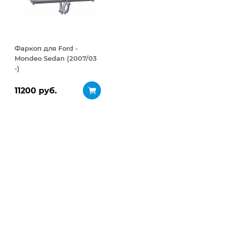
Фаркоп для Ford -
Mondeo Sedan (2007/03
-)
11200 руб.