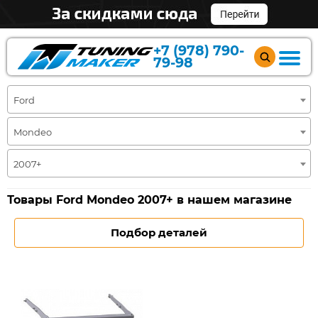
+7 (978) 790-
79-98
Ford
Mondeo
2007+
Товары Ford Mondeo 2007+ в нашем магазине
Подбор деталей