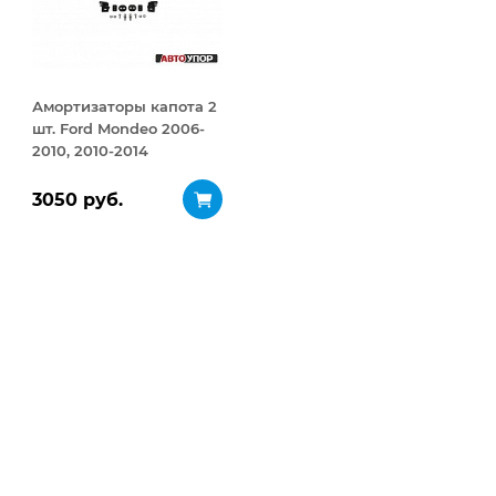
Амортизаторы капота 2
шт. Ford Mondeo 2006-
2010, 2010-2014
3050 руб.