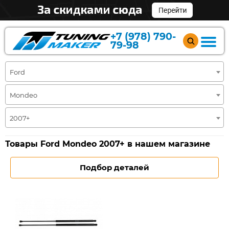
+7 (978) 790-
79-98
Ford
Mondeo
2007+
Товары Ford Mondeo 2007+ в нашем магазине
Подбор деталей